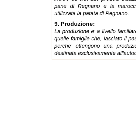
pane di Regnano e la marocca 
utilizzata la patata di Regnano.
9. Produzione:
La produzione e' a livello familia
quelle famiglie che, lasciato il p
perche' ottengono una produzio
destinata esclusivamente all'aut