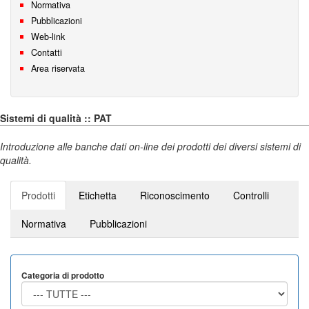
Normativa
Pubblicazioni
Web-link
Contatti
Area riservata
Sistemi di qualità :: PAT
Introduzione alle banche dati on-line dei prodotti dei diversi sistemi di
qualità.
Prodotti
Etichetta
Riconoscimento
Controlli
Normativa
Pubblicazioni
Categoria di prodotto